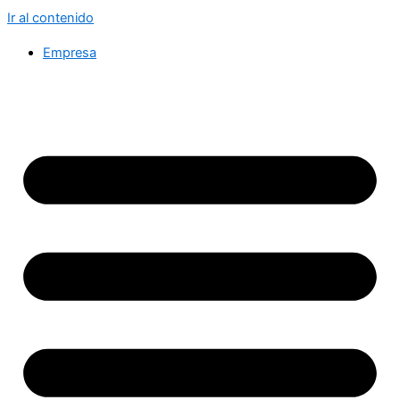
Ir al contenido
Empresa